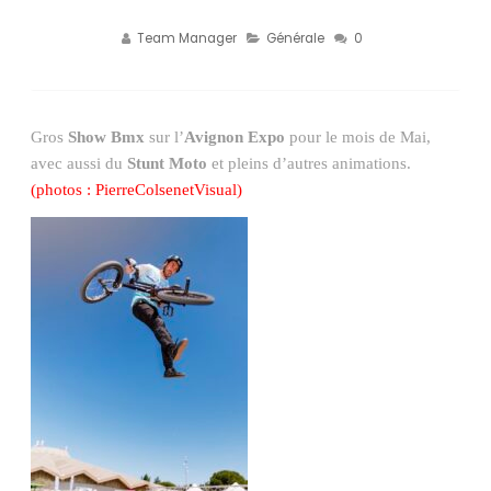
Team Manager
Générale
0
Gros
Show Bmx
sur l’
Avignon Expo
pour le mois de Mai,
avec aussi du
Stunt Moto
et pleins d’autres animations.
(photos : PierreColsenetVisual)