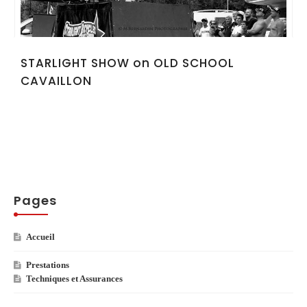
STARLIGHT SHOW on OLD SCHOOL
CAVAILLON
Pages
Accueil
Prestations
Techniques et Assurances